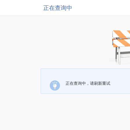
正在查询中
正在查询中，请刷新重试