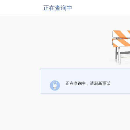
正在查询中
正在查询中，请刷新重试