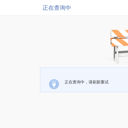
正在查询中
正在查询中，请刷新重试