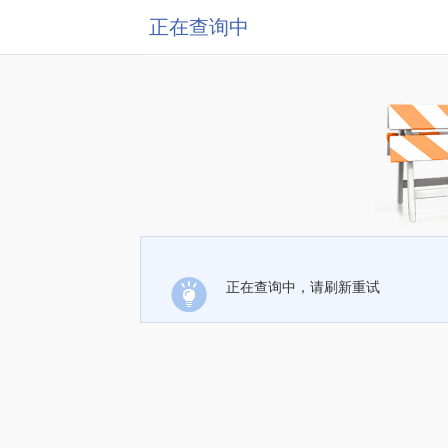
正在查询中
正在查询中，请刷新重试