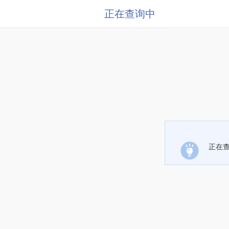
正在查询中
正在