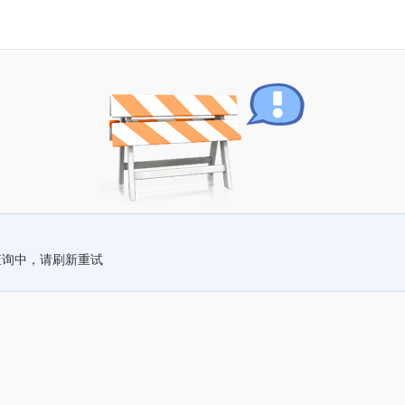
查询中，请刷新重试